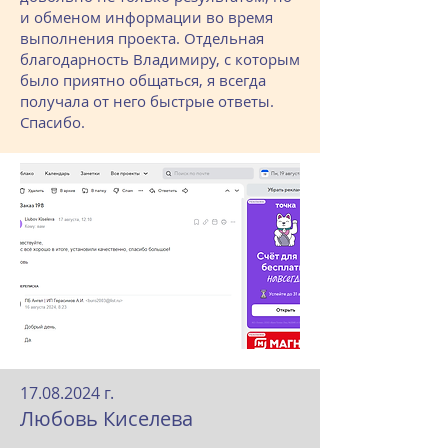
и обменом информации во время
выполнения проекта. Отдельная
благодарность Владимиру, с которым
было приятно общаться, я всегда
получала от него быстрые ответы.
Спасибо.
17.08.2024
г.
Любовь Киселева