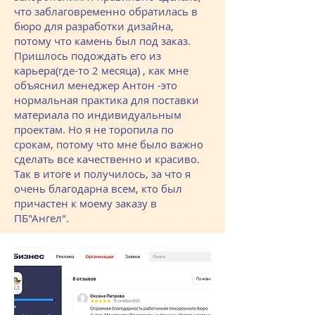
что заблаговременно обратилась в
бюро для разработки дизайна,
потому что камень был под заказ.
Пришлось подождать его из
карьера(где-то 2 месяца) , как мне
объяснил менеджер Антон -это
нормальная практика для поставки
материала по индивидуальным
проектам. Но я не торопила по
срокам, потому что мне было важно
сделать все качественно и красиво.
Так в итоге и получилось, за что я
очень благодарна всем, кто был
причастен к моему заказу в
ПБ"Ангел".