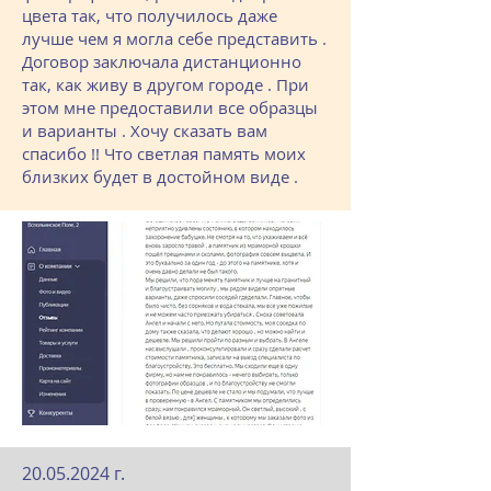
цвета так, что получилось даже
лучше чем я могла себе представить .
Договор заключала дистанционно
так, как живу в другом городе . При
этом мне предоставили все образцы
и варианты . Хочу сказать вам
спасибо !! Что светлая память моих
близких будет в достойном виде .
20.05.2024
г.