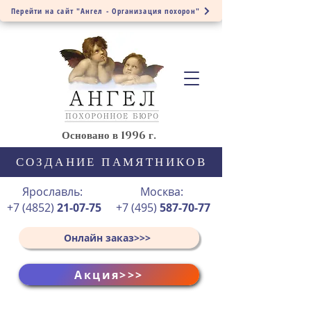
Перейти на сайт "Ангел - Организация похорон"
Основано в 1996 г.
СОЗДАНИЕ ПАМЯТНИКОВ
Ярославль:
Москва:
+7 (4852)
21-07-75
+7 (495)
587-70-77
Онлайн заказ>>>
Акция>>>