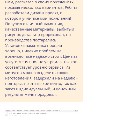
ним, рассказал о своих пожеланиях,
показал несколько вариантов. Ребята
разработали дизайн проект, в
котором учли все мои пожелания!
Получил отличный памятник,
качественные материалы, выбитый
рисунок детально прорисован, на
производстве постарались!
Установка памятника прошла
хорошо, никаких проблем не
возникло, всё надёжно стоит. Цена за
услуги меня вполне устроила, так как
соответствует уровню сервиса. Из
минусов можно выделить сроки
изготовления, задержали на неделю -
полторы, но это не критично, так как
заказ индивидуальный, и конечный
результат меня порадовал.