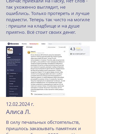
Сейчас приехали на Пасху, нет слов -
так ухоженно выглядит, не
ошиблись. Только протереть и лучше
подмести. Теперь так чисто на могиле
: пришли на кладбище и на душе
приятно. Всё стоит своих денег.
12.02.2024
г.
Алиса Л.
В силу печальных обстоятельств,
пришлось заказывать памятник и