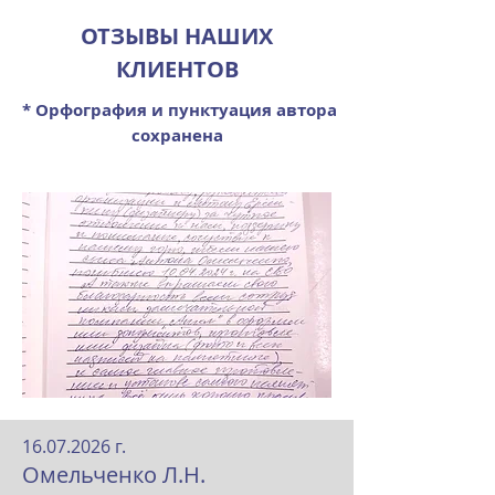
ОТЗЫВЫ НАШИХ
КЛИЕНТОВ
* Орфография и пунктуация автора
сохранена
16.07.2026
г.
Омельченко Л.Н.