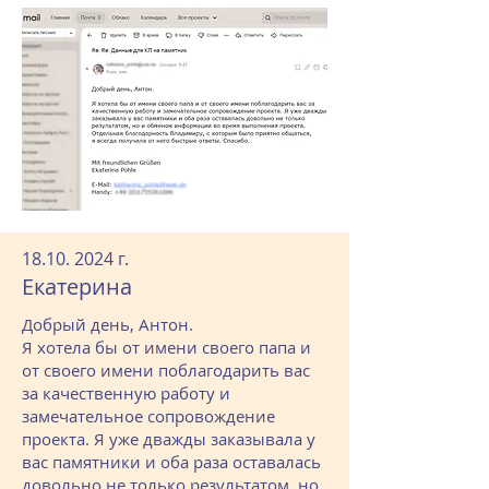
18.10. 2024
г.
Екатерина
Добрый день, Антон.
Я хотела бы от имени своего папа и
от своего имени поблагодарить вас
за качественную работу и
замечательное сопровождение
проекта. Я уже дважды заказывала у
вас памятники и оба раза оставалась
довольно не только результатом, но