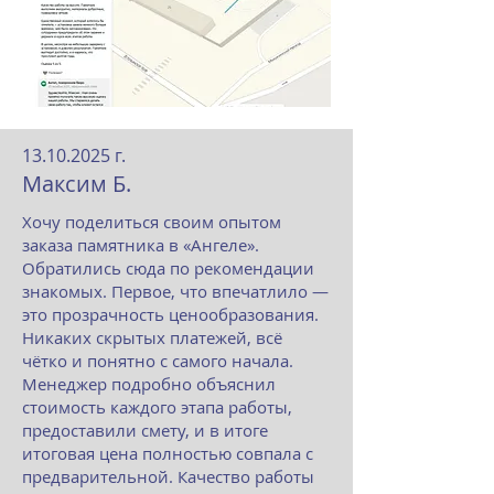
13.10.2025
г.
Максим Б.
Хочу поделиться своим опытом
заказа памятника в «Ангеле».
Обратились сюда по рекомендации
знакомых. Первое, что впечатлило —
это прозрачность ценообразования.
Никаких скрытых платежей, всё
чётко и понятно с самого начала.
Менеджер подробно объяснил
стоимость каждого этапа работы,
предоставили смету, и в итоге
итоговая цена полностью совпала с
предварительной. Качество работы