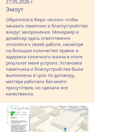
27.05.2026
г.
Эмоут
Обратился в бюро «Ангел» чтобы
заказать памятник и благоустройство
вокруг захоронения. Менеджер и
дизайнер здесь ответственно
относятся к своей работе, несмотря
на большое количество правок и
задержки конечного эскиза в итоге
результат меня устроил. Установка
памятника и благоустройства были
выполнены в срок по договору,
мастера работали без моего
присутствия, но сделали все
качественно.