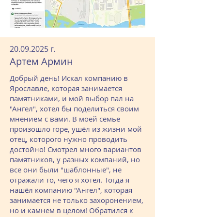
20.09.2025
г.
Артем Армин
Добрый день! Искал компанию в
Ярославле, которая занимается
памятниками, и мой выбор пал на
"Ангел", хотел бы поделиться своим
мнением с вами. В моей семье
произошло горе, ушёл из жизни мой
отец, которого нужно проводить
достойно! Смотрел много вариантов
памятников, у разных компаний, но
все они были "шаблонные", не
отражали то, чего я хотел. Тогда я
нашёл компанию "Ангел", которая
занимается не только захоронением,
но и камнем в целом! Обратился к