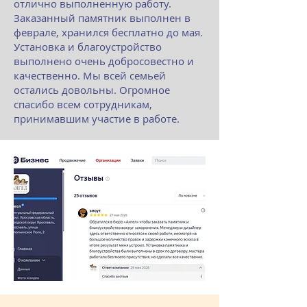
отлично выполненную работу.
Заказанный памятник выполнен в
феврале, хранился бесплатно до мая.
Установка и благоустройство
выполнено очень добросовестно и
качественно. Мы всей семьей
остались довольны. Огромное
спасибо всем сотрудникам,
принимавшим участие в работе.