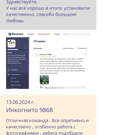
Здравствуйте,
У нас всё хорошо в итоге, установили
качественно, спасибо большое!
Любовь
13.06.2024
г.
Инкогнито 9868
Отличная команда . Все опретивно и
качествено , особенно работа с
фотографиями , ребята подобрали