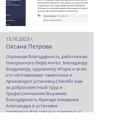
15.10.2023
г.
Оксана Петрова
Огромная благодарность работникам
похоронного бюро Ангел. Менеджеру
Владимиру, художнику Игорю и всем
кто изготавливал памятники и
производил установку.Спасибо вам
за добросовестный труд и
профессионализм.Выражаю
благодарность бригаде Комарова
Александра в установке
комплекса.Всё сделано грамотно и
безупречно.