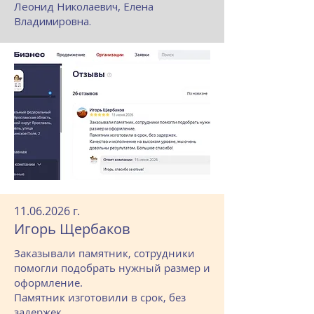
Леонид Николаевич, Елена
Владимировна.
11.06.2026
г.
Игорь Щербаков
Заказывали памятник, сотрудники
помогли подобрать нужный размер и
оформление.
Памятник изготовили в срок, без
задержек.