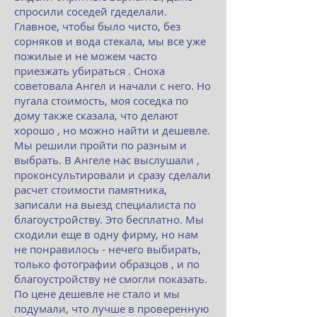
спросили соседей гдеделали.
Главное, чтобы было чисто, без
сорняков и вода стекала, мы все уже
пожилые и не можем часто
приезжать убираться . Сноха
советовала Ангел и начали с него. Но
пугала стоимость, моя соседка по
дому также сказала, что делают
хорошо , но можно найти и дешевле.
Мы решили пройти по разным и
выбрать. В Ангеле нас выслушали ,
проконсультировали и сразу сделали
расчет стоимости памятника,
записали на выезд специалиста по
благоустройству. Это бесплатно. Мы
сходили еще в одну фирму, но нам
не понравилось - нечего выбирать,
только фотографии образцов , и по
благоустройству не смогли показать.
По цене дешевле не стало и мы
подумали, что лучше в проверенную