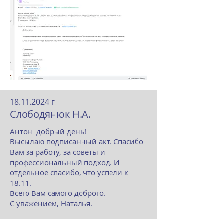
18.11.2024
г.
Слободянюк Н.А.
Антон добрый день!
Высылаю подписанный акт. Спасибо
Вам за работу, за советы и
профессиональный подход. И
отдельное спасибо, что успели к
18.11.
Всего Вам самого доброго.
С уважением, Наталья.