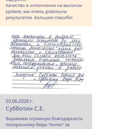
Качество и исполнение на высоком
уровне, мы очень довольны
результатом. Большое спасибо!
03.06.2026
г.
Субботин С.Е.
Выражаем огромную благодарность
похоронному бюро "Ангел" за