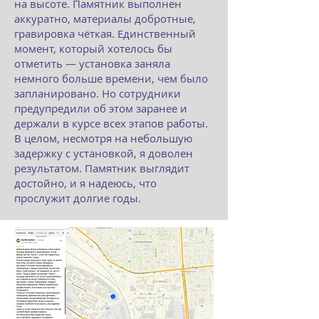
на высоте. Памятник выполнен
аккуратно, материалы добротные,
гравировка чёткая. Единственный
момент, который хотелось бы
отметить — установка заняла
немного больше времени, чем было
запланировано. Но сотрудники
предупредили об этом заранее и
держали в курсе всех этапов работы.
В целом, несмотря на небольшую
задержку с установкой, я доволен
результатом. Памятник выглядит
достойно, и я надеюсь, что
прослужит долгие годы.