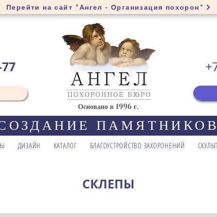
Перейти на сайт "Ангел - Организация похорон"
-77
+
Основано в 1996 г.
СОЗДАНИЕ ПАМЯТНИКО
ТЫ
ДИЗАЙН
КАТАЛОГ
БЛАГОУСТРОЙСТВО ЗАХОРОНЕНИЙ
СКУЛЬ
СКЛЕПЫ