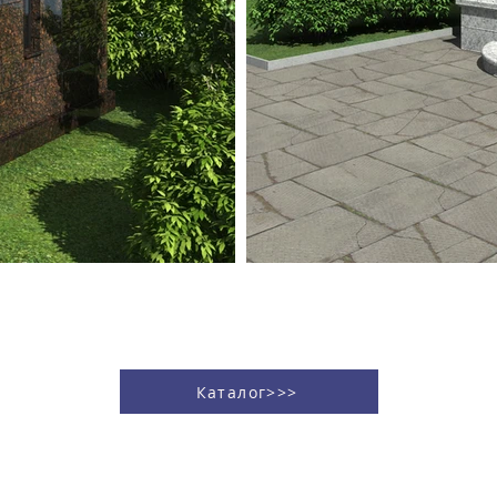
Каталог>>>