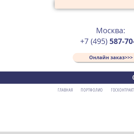
Москва:
587-70
+7 (495)
Онлайн заказ>>>
ГЛАВНАЯ
ПОРТФОЛИО
ГОСКОНТРАК