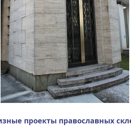
изные проекты православных скл