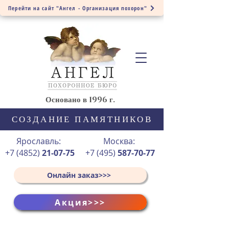
Перейти на сайт "Ангел - Организация похорон"
Основано в 1996 г.
СОЗДАНИЕ ПАМЯТНИКОВ
Ярославль:
Москва:
+7 (4852)
21-07-75
+7 (495)
587-70-77
Онлайн заказ>>>
Акция>>>