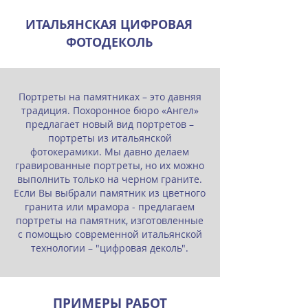
ИТАЛЬЯНСКАЯ ЦИФРОВАЯ
ФОТОДЕКОЛЬ
Портреты на памятниках – это давняя
традиция. Похоронное бюро «Ангел»
предлагает новый вид портретов –
портреты из итальянской
фотокерамики. Мы давно делаем
гравированные портреты, но их можно
выполнить только на черном граните.
Если Вы выбрали памятник из цветного
гранита или мрамора - предлагаем
портреты на памятник, изготовленные
с помощью современной итальянской
технологии – "цифровая деколь".
ПРИМЕРЫ РАБОТ