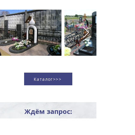
Каталог>>>
Ждём запрос: