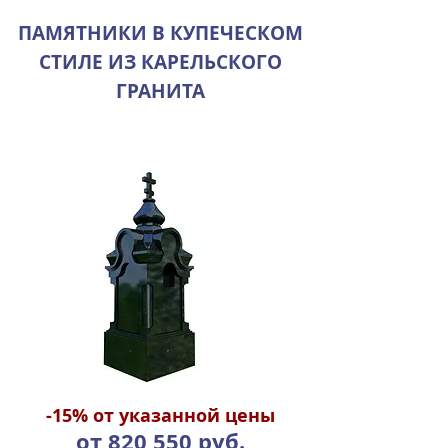
ПАМЯТНИКИ В КУПЕЧЕСКОМ
СТИЛЕ ИЗ КАРЕЛЬСКОГО
ГРАНИТА
-15%
от указанной цены
от 820 550 руб.