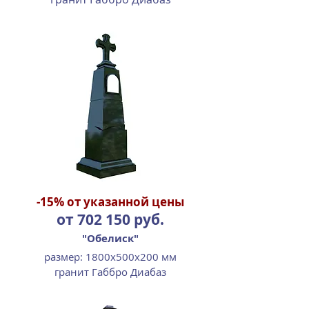
-15%
от указанной цены
от 702 150 руб.
"Обелиск"
размер: 1800х500х200 мм
гранит Габбро Диабаз