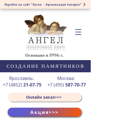
Перейти на сайт "Ангел - Организация похорон"
Основано в 1996 г.
СОЗДАНИЕ ПАМЯТНИКОВ
Ярославль:
Москва:
+7 (4852)
21-07-75
+7 (495)
587-70-77
Онлайн заказ>>>
Акция>>>