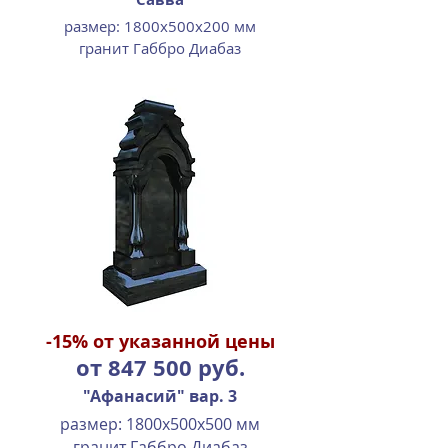
размер: 1800х500х200 мм
гранит Габбро Диабаз
-15%
от указанной цены
от 847 500 руб.
"Афанасий" вар. 3
размер: 1800х500х500 мм
гранит Габбро Диабаз