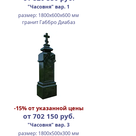
"Часовня" вар. 1
размер: 1800х600х600 мм
гранит Габбро Диабаз
-15%
от указанной цены
от 702 150 руб.
"Часовня" вар. 3
размер: 1800х500х300 мм