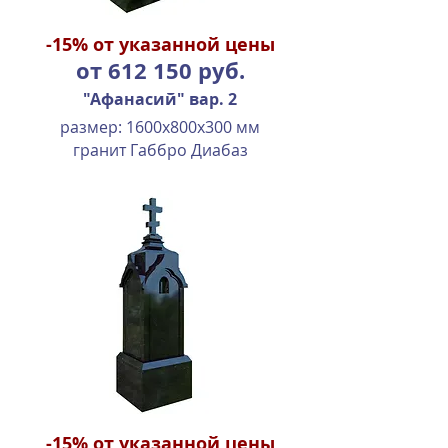
-15%
от указанной цены
от 612 150 руб.
"Афанасий" вар. 2
размер: 1600х800х300 мм
гранит Габбро Диабаз
-15%
от указанной цены